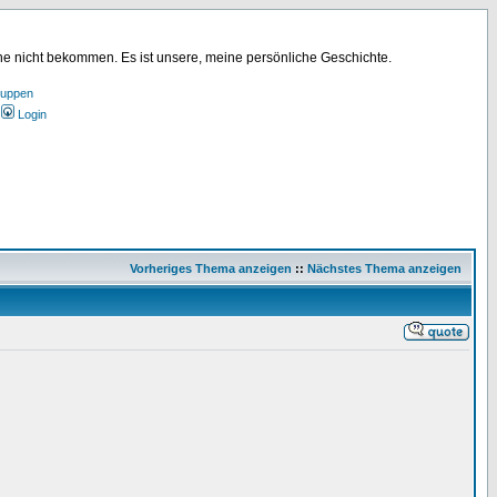
ine nicht bekommen. Es ist unsere, meine persönliche Geschichte.
ruppen
Login
Vorheriges Thema anzeigen
::
Nächstes Thema anzeigen