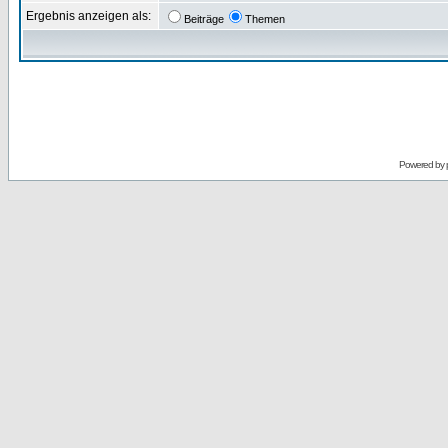
Ergebnis anzeigen als:
Beiträge
Themen
Powered by