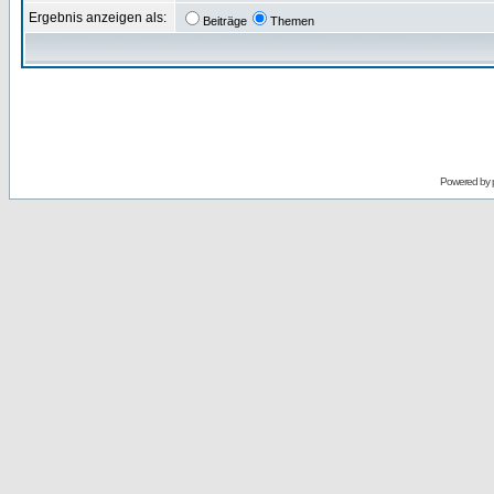
Ergebnis anzeigen als:
Beiträge
Themen
Powered by