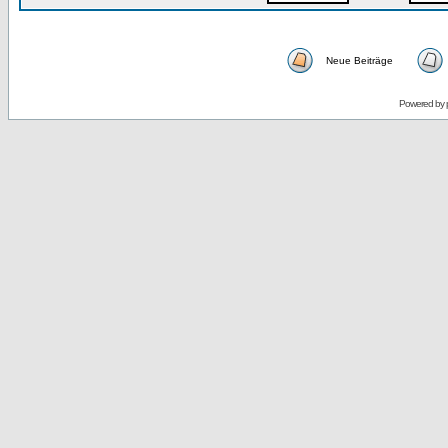
Neue Beiträge
Powered by